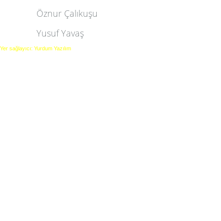
Öznur Çalıkuşu
Yusuf Yavaş
Yer sağlayıcı: Yurdum Yazılım